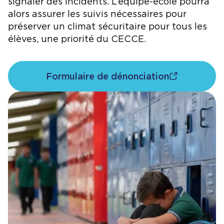
signaler des incidents. L’équipe-école pourra
alors assurer les suivis nécessaires pour
préserver un climat sécuritaire pour tous les
élèves, une priorité du CECCE.
Formulaire de dénonciation