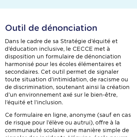
Outil de dénonciation
Dans le cadre de sa Stratégie d’équité et
d’éducation inclusive, le CECCE met à
disposition un formulaire de dénonciation
harmonisé pour les écoles élémentaires et
secondaires. Cet outil permet de signaler
toute situation d’intimidation, de racisme ou
de discrimination, soutenant ainsi la création
d’un environnement axé sur le bien-être,
l’équité et l’inclusion.
Ce formulaire en ligne, anonyme (sauf en cas
de risque pour l’élève ou autrui), offre à la
communauté scolaire une manière simple de