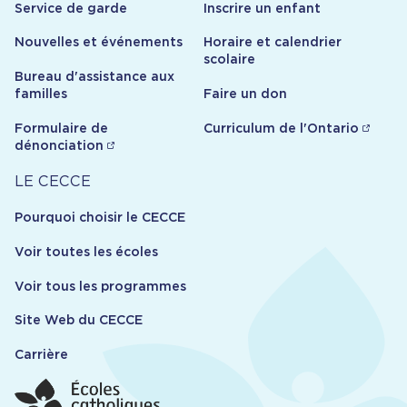
Service de garde
Inscrire un enfant
Nouvelles et événements
Horaire et calendrier
scolaire
Bureau d'assistance aux
familles
Faire un don
Formulaire de
Curriculum de l'Ontario
dénonciation
Carrière
LE CECCE
Pourquoi choisir le CECCE
Voir toutes les écoles
Voir tous les programmes
Site Web du CECCE
Carrière