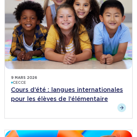
9 MARS 2026
CECCE
Cours d’été : langues internationales
pour les élèves de l’élémentaire