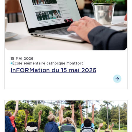
15 MAI 2026
École élémentaire catholique Montfort
InFORMation du 15 mai 2026