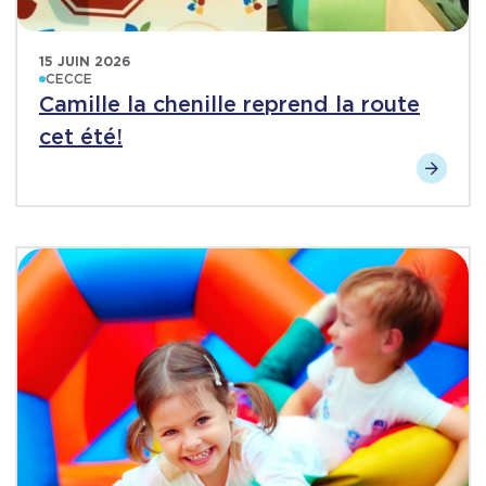
15 JUIN 2026
CECCE
Camille la chenille reprend la route
cet été!