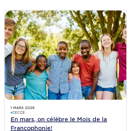
1 MARS 2026
CECCE
En mars, on célèbre le Mois de la
Francophonie!