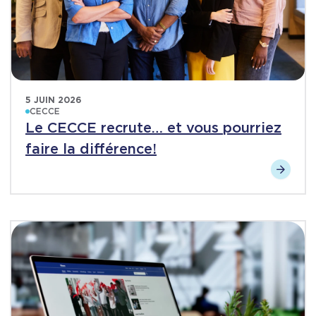
5 JUIN 2026
CECCE
Le CECCE recrute… et vous pourriez
faire la différence!