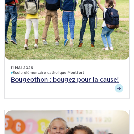
11 MAI 2026
École élémentaire catholique Montfort
Bougeothon : bougez pour la cause!