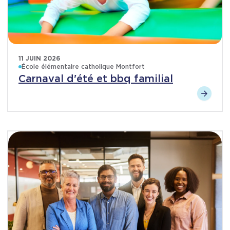
11 JUIN 2026
École élémentaire catholique Montfort
Carnaval d'été et bbq familial