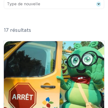
Type de nouvelle
Type de nouvelle
17 résultats