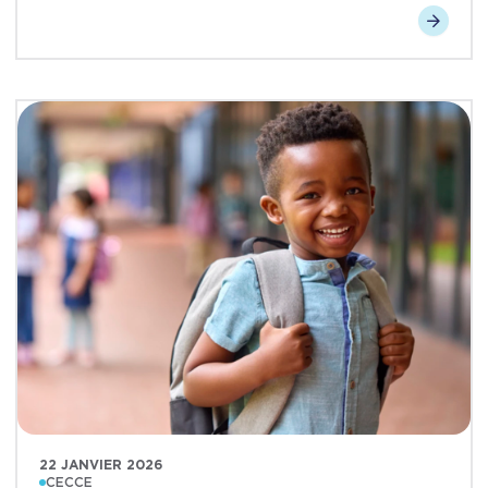
22 JANVIER 2026
CECCE