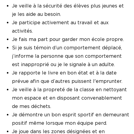
Je veille à la sécurité des élèves plus jeunes et
je les aide au besoin.
Je participe activement au travail et aux
activités.
Je fais ma part pour garder mon école propre.
Si je suis témoin d’un comportement déplacé,
j’informe la personne que son comportement
est inapproprié ou je le signale à un adulte.
Je rapporte le livre en bon état et à la date
prévue afin que d’autres puissent l'emprunter.
Je veille à la propreté de la classe en nettoyant
mon espace et en disposant convenablement
de mes déchets.
Je démontre un bon esprit sportif en demeurant
positif même lorsque mon équipe perd.
Je joue dans les zones désignées et en