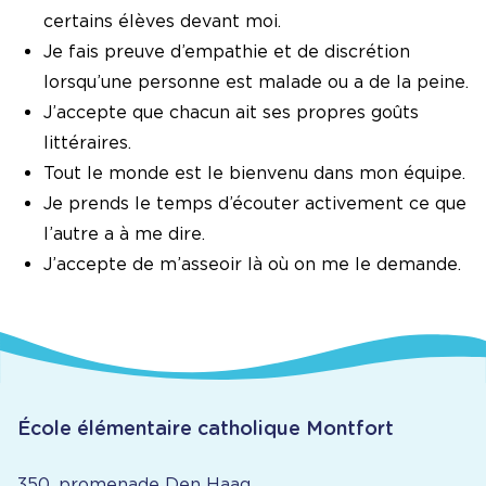
certains élèves devant moi.
Je fais preuve d’empathie et de discrétion
lorsqu’une personne est malade ou a de la peine.
J’accepte que chacun ait ses propres goûts
littéraires.
Tout le monde est le bienvenu dans mon équipe.
Je prends le temps d’écouter activement ce que
l’autre a à me dire.
J’accepte de m’asseoir là où on me le demande.
École élémentaire catholique Montfort
350, promenade Den Haag