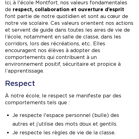
Ici, à l'école Montfort, nos valeurs fondamentales
de
respect, collaboration et ouverture d’esprit
font partie de notre quotidien et sont au cœur de
notre vie scolaire. Ces valeurs orientent nos actions
et servent de guide dans toutes les aires de vie de
l’école, notamment en salle de classe, dans les
corridors, lors des récréations, etc.. Elles
encouragent nos élèves à adopter des
comportements qui contribuent à un
environnement positif, sécuritaire et propice à
l’apprentissage.
Respect
À notre école, le respect se manifeste par des
comportements tels que :
Je respecte l'espace personnel (bulle) des
autres et j’utilise des mots doux et gentils.
Je respecte les règles de vie de la classe.