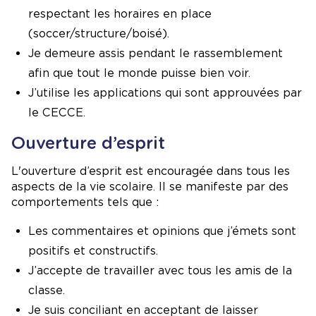
respectant les horaires en place
(soccer/structure/boisé).
Je demeure assis pendant le rassemblement
afin que tout le monde puisse bien voir.
J’utilise les applications qui sont approuvées par
le CECCE.
Ouverture d’esprit
L'ouverture d’esprit est encouragée dans tous les
aspects de la vie scolaire. Il se manifeste par des
comportements tels que :
Les commentaires et opinions que j’émets sont
positifs et constructifs.
J’accepte de travailler avec tous les amis de la
classe.
Je suis conciliant en acceptant de laisser