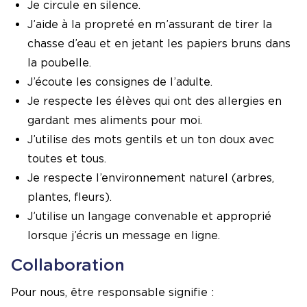
Je circule en silence.
J’aide à la propreté en m’assurant de tirer la
chasse d’eau et en jetant les papiers bruns dans
la poubelle.
J’écoute les consignes de l’adulte.
Je respecte les élèves qui ont des allergies en
gardant mes aliments pour moi.
J’utilise des mots gentils et un ton doux avec
toutes et tous.
Je respecte l’environnement naturel (arbres,
plantes, fleurs).
J’utilise un langage convenable et approprié
lorsque j’écris un message en ligne.
Collaboration
Pour nous, être responsable signifie :